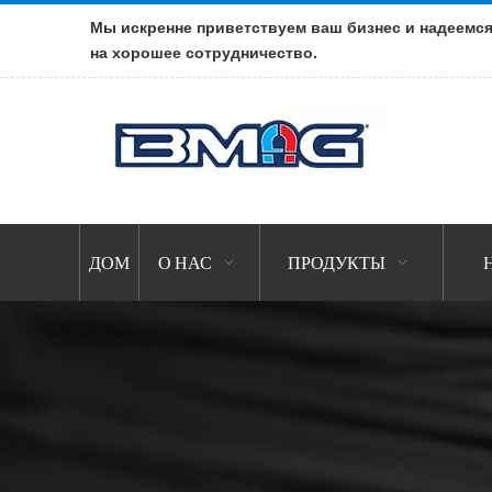
Мы искренне приветствуем ваш бизнес и надеемс
на хорошее сотрудничество.
ДОМ
О НАС
ПРОДУКТЫ
Н