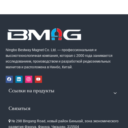
Ningbo Bestway Magnet Co. Ltd. — профессиональная и
высокотехнологичная компания, которая с 2000 года занимается
исследованием, производством и разработкой редкоземельных
магнитов и расположена в Нинбо, Китай.
Ссылки на продукты
Связаться
№ 298 Bingang Road, новый район Биньхай, зона экономического

развития Фэнхуа, Фэнхуа, Чжэцзян, 315504