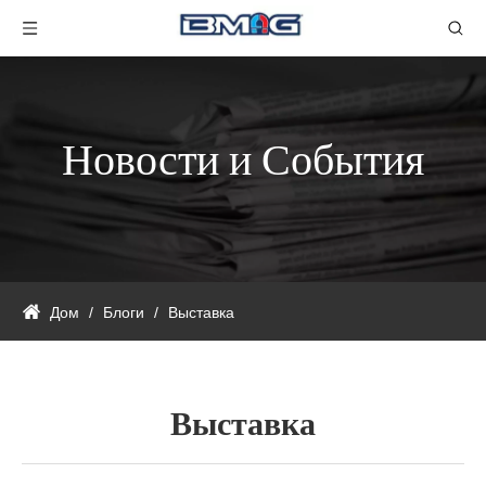
Новости и События
Дом
/
Блоги
/
Выставка
Выставка