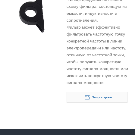
схему фильтра, состоящую из
емкости, индуктивности и
сопротивления.
Фильтр может эффективно
фильтровать частотную точку
конкретной частоты в линии
электропередачи или частоту,
отличную от частотной точки,
чтобы получить конкретную
частоту сигнала мощности или
исключить конкретную частоту
сигнала мощности.
Запрос цены