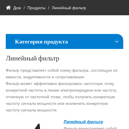
Дом
/
Продукты
/
Линейный фильтр
Категория продукта
Линейный фильтр
Фильтр представляет собой схему фильтра, состоящую из
емкости, индуктивности и сопротивления.
Фильтр может эффективно фильтровать частотную точку
конкретной частоты в линии электропередачи или частоту,
отличную от частотной точки, чтобы получить конкретную
частоту сигнала мощности или исключить конкретную
частоту сигнала мощности.
Линейный фильтр
Фильтр представляет собой