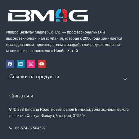
Ningbo Bestway Magnet Co. Ltd. — профессиональная и
высокотехнологичная компания, которая с 2000 года занимается
исследованием, производством и разработкой редкоземельных
магнитов и расположена в Нинбо, Китай.
Ссылки на продукты
Связаться
№ 298 Bingang Road, новый район Биньхай, зона экономического

развития Фэнхуа, Фэнхуа, Чжэцзян, 315504
+86-574-87504597
