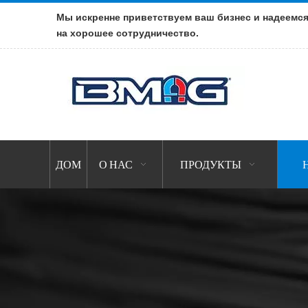
Мы искренне приветствуем ваш бизнес и надеемс
на хорошее сотрудничество.
ДОМ
О НАС
ПРОДУКТЫ
Н