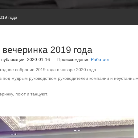
019 года
 вечеринка 2019 года
 публикации: 2020-01-16 Происхождение:
Работает
годное собрание 2019 года в январе 2020 года.
в под мудрым руководством руководителей компании и неустанны
ринку, поют и танцуют.